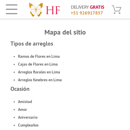
+51 926917857
Mapa del sitio
Tipos de arreglos
Ramos de Flores en Lima
Cajas de Flores en Lima
Arreglos florales en Lima
Arreglos fúnebres en Lima
Ocasión
Amistad
Amor
Aniversario
Cumpleaños